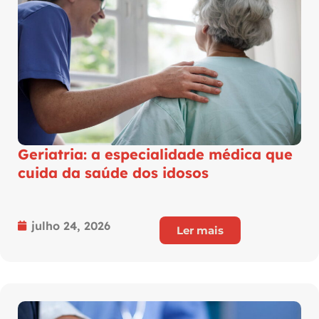
Geriatria: a especialidade médica que
cuida da saúde dos idosos
julho 24, 2026
Ler mais