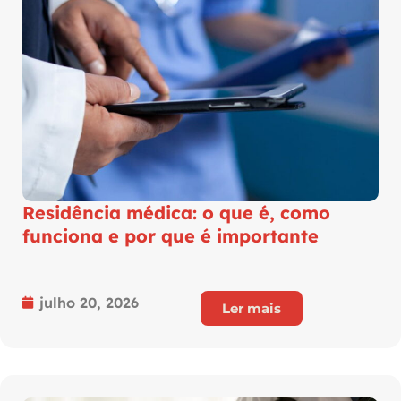
Residência médica: o que é, como
funciona e por que é importante
julho 20, 2026
Ler mais