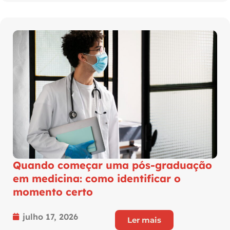
Quando começar uma pós-graduação
em medicina: como identificar o
momento certo
julho 17, 2026
Ler mais