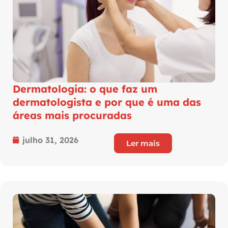
Dermatologia: o que faz um
dermatologista e por que é uma das
áreas mais procuradas
julho 31, 2026
Ler mais