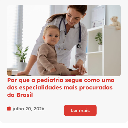
Por que a pediatria segue como uma
das especialidades mais procuradas
do Brasil
julho 20, 2026
Ler mais