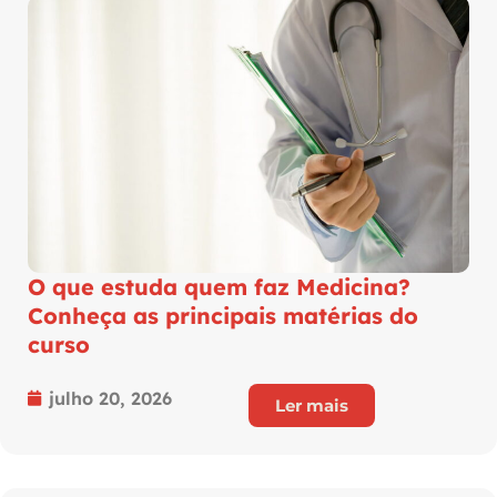
O que estuda quem faz Medicina?
Conheça as principais matérias do
curso
julho 20, 2026
Ler mais