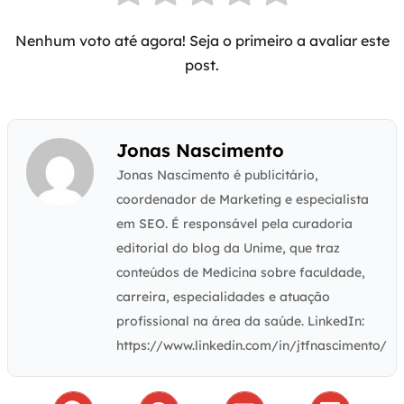
Nenhum voto até agora! Seja o primeiro a avaliar este
post.
Jonas Nascimento
Jonas Nascimento é publicitário,
coordenador de Marketing e especialista
em SEO. É responsável pela curadoria
editorial do blog da Unime, que traz
conteúdos de Medicina sobre faculdade,
carreira, especialidades e atuação
profissional na área da saúde. LinkedIn:
https://www.linkedin.com/in/jtfnascimento/