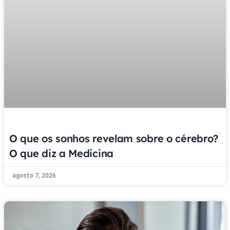
O que os sonhos revelam sobre o cérebro?
O que diz a Medicina
agosto 7, 2026