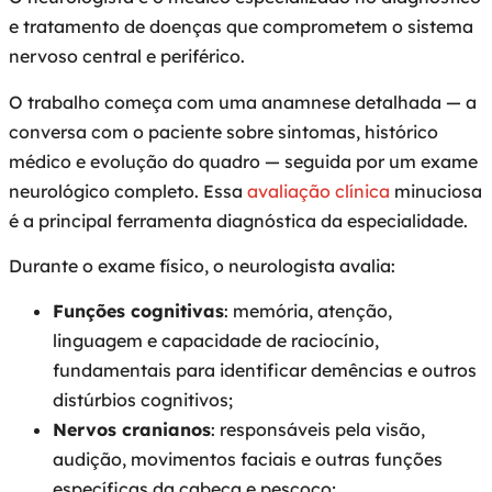
e tratamento de doenças que comprometem o sistema
nervoso central e periférico.
O trabalho começa com uma anamnese detalhada — a
conversa com o paciente sobre sintomas, histórico
médico e evolução do quadro — seguida por um exame
neurológico completo. Essa
avaliação clínica
minuciosa
é a principal ferramenta diagnóstica da especialidade.
Durante o exame físico, o neurologista avalia:
Funções cognitivas
: memória, atenção,
linguagem e capacidade de raciocínio,
fundamentais para identificar demências e outros
distúrbios cognitivos;
Nervos cranianos
: responsáveis pela visão,
audição, movimentos faciais e outras funções
específicas da cabeça e pescoço;