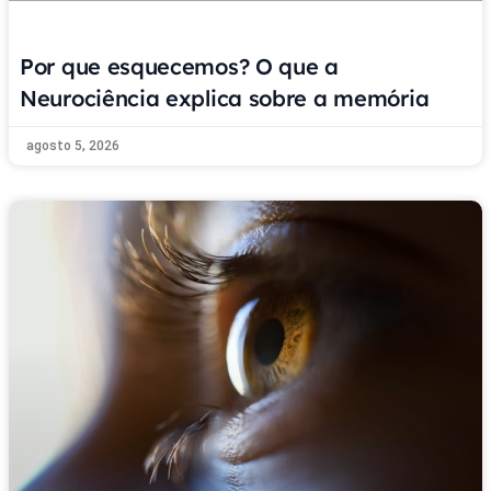
Por que esquecemos? O que a
Neurociência explica sobre a memória
agosto 5, 2026