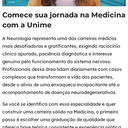
Comece sua jornada na Medicina
com a Unime
A Neurologia representa uma das carreiras médicas
mais desafiadoras e gratificantes, exigindo raciocínio
clínico apurado, paciência diagnóstica e interesse
genuíno pelo funcionamento do sistema nervoso.
Profissionais dessa área lidam diariamente com casos
complexos que transformam a vida dos pacientes,
desde o alívio de uma enxaqueca incapacitante até o
acompanhamento de doenças neurodegenerativas.
Se você se identifica com essa especialidade e quer
construir uma carreira sólida na Medicina, o primeiro
passo é escolher uma graduação de qualidade que
ofereça base teórica consistente e experiência prática