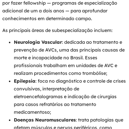
por fazer fellowship — programas de especialização
adicional de um a dois anos — para aprofundar
conhecimentos em determinado campo.
As principais áreas de subespecialização incluem:
Neurologia Vascular
: dedicada ao tratamento e
prevenção de AVCs, uma das principais causas de
morte e incapacidade no Brasil. Esses
profissionais trabalham em unidades de AVC e
realizam procedimentos como trombólise;
Epilepsia
: foca no diagnóstico e controle de crises
convulsivas, interpretação de
eletroencefalogramas e indicação de cirurgias
para casos refratários ao tratamento
medicamentoso;
Doenças Neuromusculares
: trata patologias que
afetam músculos e nervos periféricos, como