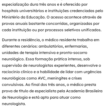
especialização dura três anos e é oferecido por
hospitais universitários e instituições credenciadas pelo
Ministério da Educação. O acesso acontece através de
provas anuais bastante concorridas, organizadas por
cada instituição ou por processos seletivos unificados.
Durante a residência, o médico residente trabalha em
diferentes cenários: ambulatórios, enfermarias,
unidades de terapia intensiva e pronto-socorro
neurológico. Essa formação prática intensa, sob
supervisão de neurologistas experientes, desenvolve o
raciocínio clínico e a habilidade de lidar com urgências
neurológicas como AVC, meningites e crises
convulsivas. Ao final dos três anos, o médico presta
prova de título de especialista pela Academia Brasileira
de Neurologia e está apto para atuar como
neurologista.