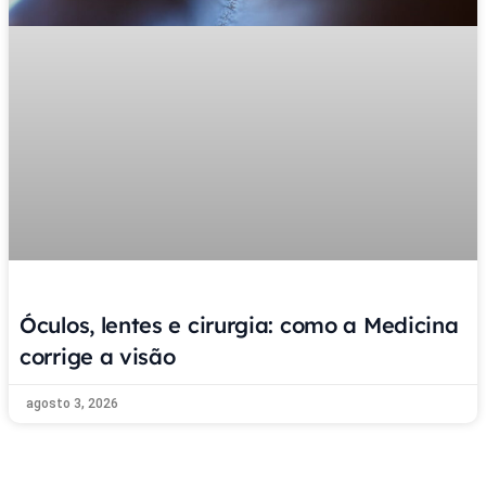
Óculos, lentes e cirurgia: como a Medicina
corrige a visão
agosto 3, 2026