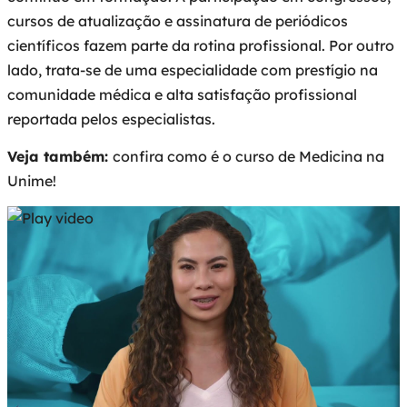
cursos de atualização e assinatura de periódicos
científicos fazem parte da rotina profissional. Por outro
lado, trata-se de uma especialidade com prestígio na
comunidade médica e alta satisfação profissional
reportada pelos especialistas.
Veja também:
confira como é o curso de Medicina na
Unime!