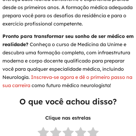
desde os primeiros anos. A formação médica adequada
prepara você para os desafios da residência e para o
exercício profissional competente.
Pronto para transformar seu sonho de ser médico em
realidade?
Conheça o curso de Medicina da Unime e
descubra uma formação completa, com infraestrutura
moderna e corpo docente qualificado para preparar
você para qualquer especialidade médica, incluindo
Neurologia.
Inscreva-se agora e dê o primeiro passo na
sua carreira
como futuro médico neurologista!
O que você achou disso?
Clique nas estrelas