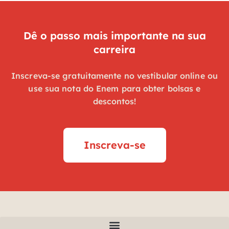
Dê o passo mais importante na sua
carreira
Inscreva-se gratuitamente no vestibular online ou
use sua nota do Enem para obter bolsas e
descontos!
Inscreva-se