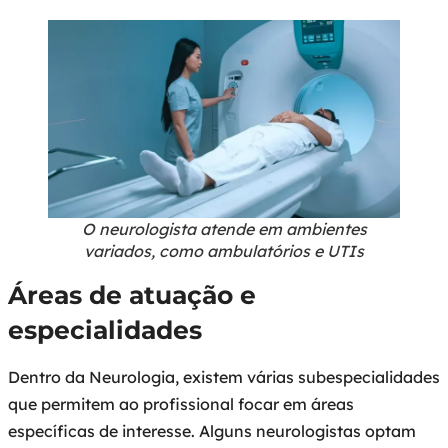
O neurologista atende em ambientes
variados, como ambulatórios e UTIs
Áreas de atuação e
especialidades
Dentro da Neurologia, existem várias subespecialidades
que permitem ao profissional focar em áreas
específicas de interesse. Alguns neurologistas optam