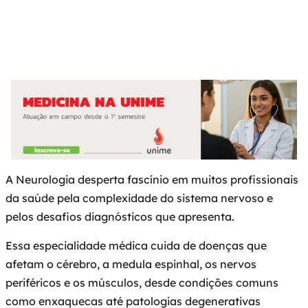
6:23 pm
A Neurologia desperta fascínio em muitos profissionais
da saúde pela complexidade do sistema nervoso e
pelos desafios diagnósticos que apresenta.
Essa especialidade médica cuida de doenças que
afetam o cérebro, a medula espinhal, os nervos
periféricos e os músculos, desde condições comuns
como enxaquecas até patologias degenerativas