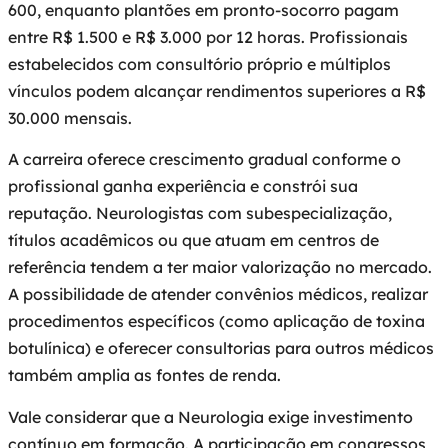
600, enquanto plantões em pronto-socorro pagam
entre R$ 1.500 e R$ 3.000 por 12 horas. Profissionais
estabelecidos com consultório próprio e múltiplos
vínculos podem alcançar rendimentos superiores a R$
30.000 mensais.
A carreira oferece crescimento gradual conforme o
profissional ganha experiência e constrói sua
reputação. Neurologistas com subespecialização,
títulos acadêmicos ou que atuam em centros de
referência tendem a ter maior valorização no mercado.
A possibilidade de atender convênios médicos, realizar
procedimentos específicos (como aplicação de toxina
botulínica) e oferecer consultorias para outros médicos
também amplia as fontes de renda.
Vale considerar que a Neurologia exige investimento
contínuo em formação. A participação em congressos,