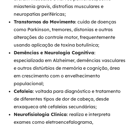
miastenia gravis, distrofias musculares e
neuropatias periféricas;
Transtornos do Movimento
: cuida de doenças
como Parkinson, tremores, distonias e outras
alterações do controle motor, frequentemente
usando aplicação de toxina botulínica;
Demências e Neurologia Cognitiva
:
especializada em Alzheimer, demências vasculares
e outros distúrbios de memória e cognição, área
em crescimento com o envelhecimento
populacional;
Cefaleia
: voltada para diagnóstico e tratamento
de diferentes tipos de dor de cabeça, desde
enxaqueca até cefaleias secundárias;
Neurofisiologia Clínica
: realiza e interpreta
exames como eletroencefalograma,