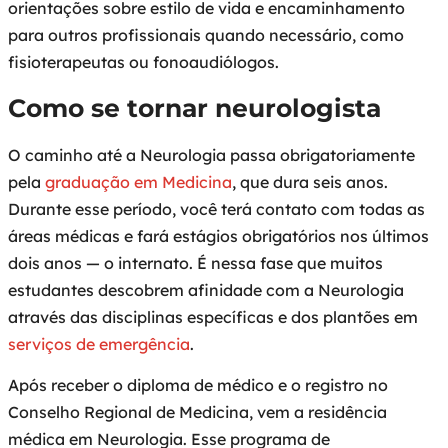
orientações sobre estilo de vida e encaminhamento
para outros profissionais quando necessário, como
fisioterapeutas ou fonoaudiólogos.
Como se tornar neurologista
O caminho até a Neurologia passa obrigatoriamente
pela
graduação em Medicina
, que dura seis anos.
Durante esse período, você terá contato com todas as
áreas médicas e fará estágios obrigatórios nos últimos
dois anos — o internato. É nessa fase que muitos
estudantes descobrem afinidade com a Neurologia
através das disciplinas específicas e dos plantões em
serviços de emergência
.
Após receber o diploma de médico e o registro no
Conselho Regional de Medicina, vem a residência
médica em Neurologia. Esse programa de