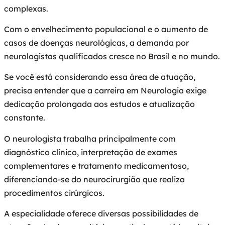
complexas.
Com o envelhecimento populacional e o aumento de
casos de doenças neurológicas, a demanda por
neurologistas qualificados cresce no Brasil e no mundo.
Se você está considerando essa área de atuação,
precisa entender que a carreira em Neurologia exige
dedicação prolongada aos estudos e atualização
constante.
O neurologista trabalha principalmente com
diagnóstico clínico, interpretação de exames
complementares e tratamento medicamentoso,
diferenciando-se do neurocirurgião que realiza
procedimentos cirúrgicos.
A especialidade oferece diversas possibilidades de