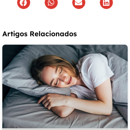
Artigos Relacionados