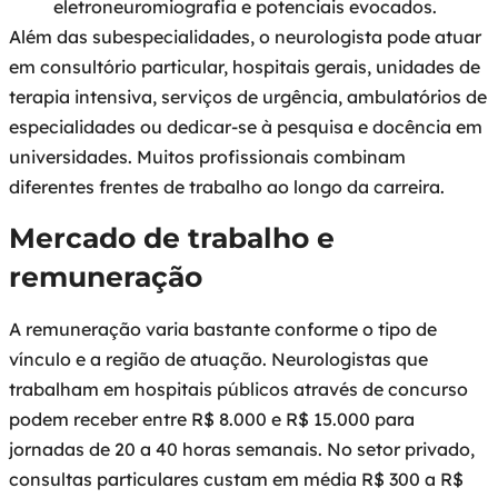
eletroneuromiografia e potenciais evocados.
Além das subespecialidades, o neurologista pode atuar
em consultório particular, hospitais gerais, unidades de
terapia intensiva, serviços de urgência, ambulatórios de
especialidades ou dedicar-se à pesquisa e docência em
universidades. Muitos profissionais combinam
diferentes frentes de trabalho ao longo da carreira.
Mercado de trabalho e
remuneração
A remuneração varia bastante conforme o tipo de
vínculo e a região de atuação. Neurologistas que
trabalham em hospitais públicos através de concurso
podem receber entre R$ 8.000 e R$ 15.000 para
jornadas de 20 a 40 horas semanais. No setor privado,
consultas particulares custam em média R$ 300 a R$