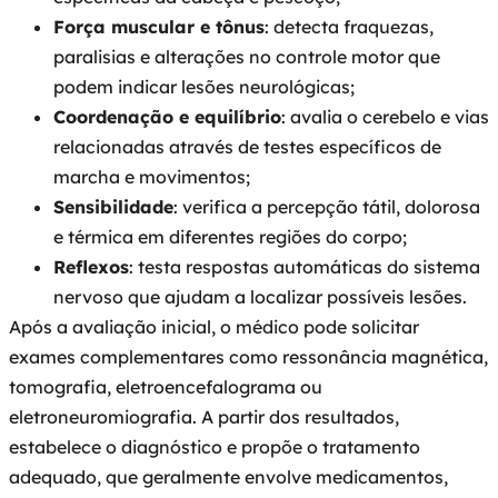
Força muscular e tônus
: detecta fraquezas,
paralisias e alterações no controle motor que
podem indicar lesões neurológicas;
Coordenação e equilíbrio
: avalia o cerebelo e vias
relacionadas através de testes específicos de
marcha e movimentos;
Sensibilidade
: verifica a percepção tátil, dolorosa
e térmica em diferentes regiões do corpo;
Reflexos
: testa respostas automáticas do sistema
nervoso que ajudam a localizar possíveis lesões.
Após a avaliação inicial, o médico pode solicitar
exames complementares como ressonância magnética,
tomografia, eletroencefalograma ou
eletroneuromiografia. A partir dos resultados,
estabelece o diagnóstico e propõe o tratamento
adequado, que geralmente envolve medicamentos,