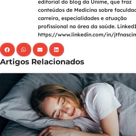
editorial do blog da Unime, que traz
conteúdos de Medicina sobre faculda
carreira, especialidades e atuação
profissional na área da saúde. LinkedI
https://www.linkedin.com/in/jtfnasci
Artigos Relacionados