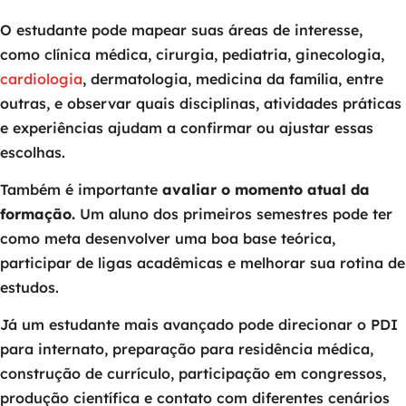
O estudante pode mapear suas áreas de interesse,
como clínica médica, cirurgia, pediatria, ginecologia,
cardiologia
, dermatologia, medicina da família, entre
outras, e observar quais disciplinas, atividades práticas
e experiências ajudam a confirmar ou ajustar essas
escolhas.
Também é importante
avaliar o momento atual da
formação.
Um aluno dos primeiros semestres pode ter
como meta desenvolver uma boa base teórica,
participar de ligas acadêmicas e melhorar sua rotina de
estudos.
Já um estudante mais avançado pode direcionar o PDI
para internato, preparação para residência médica,
construção de currículo, participação em congressos,
produção científica e contato com diferentes cenários