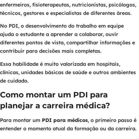
enfermeiros, fisioterapeutas, nutricionistas, psicólogos,
técnicos, gestores e especialistas de diferentes áreas.
No PDI, o desenvolvimento do trabalho em equipe
ajuda o estudante a aprender a colaborar, ouvir
diferentes pontos de vista, compartilhar informações e
contribuir para decisões mais completas.
Essa habilidade é muito valorizada em hospitais,
clínicas, unidades básicas de saúde e outros ambientes
de cuidado.
Como montar um PDI para
planejar a carreira médica?
Para montar um
PDI para médicos
, o primeiro passo é
entender o momento atual da formação ou da carreira.