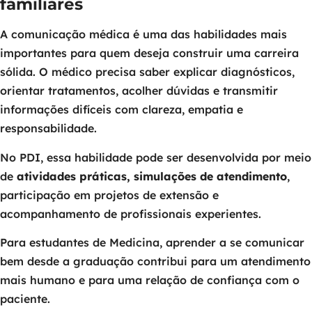
familiares
A comunicação médica é uma das habilidades mais
importantes para quem deseja construir uma carreira
sólida. O médico precisa saber explicar diagnósticos,
orientar tratamentos, acolher dúvidas e transmitir
informações difíceis com clareza, empatia e
responsabilidade.
No PDI, essa habilidade pode ser desenvolvida por meio
de
atividades práticas, simulações de atendimento
,
participação em projetos de extensão e
acompanhamento de profissionais experientes.
Para estudantes de Medicina, aprender a se comunicar
bem desde a graduação contribui para um atendimento
mais humano e para uma relação de confiança com o
paciente.