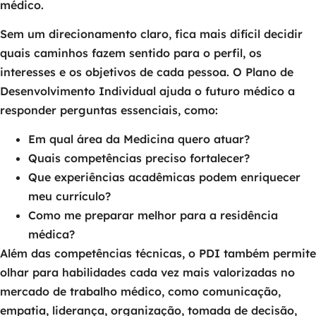
médico.
Sem um direcionamento claro, fica mais difícil decidir
quais caminhos fazem sentido para o perfil, os
interesses e os objetivos de cada pessoa. O Plano de
Desenvolvimento Individual ajuda o futuro médico a
responder perguntas essenciais, como:
Em qual área da Medicina quero atuar?
Quais competências preciso fortalecer?
Que experiências acadêmicas podem enriquecer
meu currículo?
Como me preparar melhor para a residência
médica?
Além das competências técnicas, o PDI também permite
olhar para habilidades cada vez mais valorizadas no
mercado de trabalho médico, como comunicação,
empatia, liderança, organização, tomada de decisão,