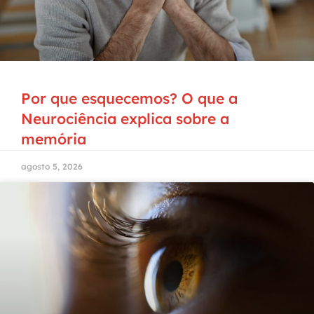
Por que esquecemos? O que a
Neurociência explica sobre a
memória
agosto 5, 2026