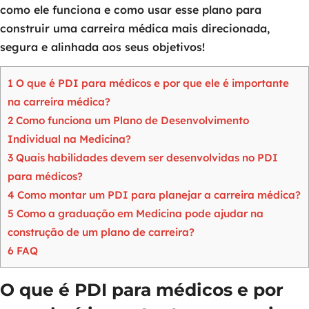
como ele funciona e como usar esse plano para
construir uma carreira médica mais direcionada,
segura e alinhada aos seus objetivos!
1
O que é PDI para médicos e por que ele é importante
na carreira médica?
2
Como funciona um Plano de Desenvolvimento
Individual na Medicina?
3
Quais habilidades devem ser desenvolvidas no PDI
para médicos?
4
Como montar um PDI para planejar a carreira médica?
5
Como a graduação em Medicina pode ajudar na
construção de um plano de carreira?
6
FAQ
O que é PDI para médicos e por