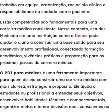
trabalho em equipe, organização, raciocínio clínico e
responsabilidade no cuidado com o paciente.
Essas competências são fundamentais para uma
carreira médica consistente. Nesse contexto, estudar
Medicina em uma instituição como a
Unime
pode
ajudar o aluno a construir uma base sólida para seu
desenvolvimento profissional, conectando formação
acadêmica, vivências práticas e preparação para os
próximos passos da carreira médica.
O
PDI para médicos
é uma ferramenta importante
para quem deseja construir uma carreira médica com
mais clareza, estratégia e propósito. Ele ajuda o
estudante ou profissional a entender seus objetivos,
desenvolver habilidades técnicas e comportamentais,
organizar metas e tomar decisões mais conscientes ao