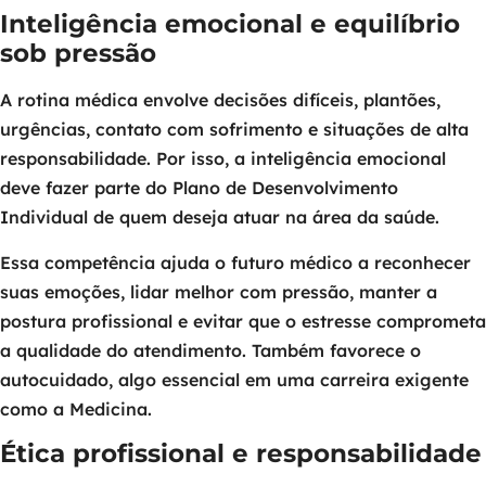
Inteligência emocional e equilíbrio
sob pressão
A rotina médica envolve decisões difíceis, plantões,
urgências, contato com sofrimento e situações de alta
responsabilidade. Por isso, a inteligência emocional
deve fazer parte do Plano de Desenvolvimento
Individual de quem deseja atuar na área da saúde.
Essa competência ajuda o futuro médico a reconhecer
suas emoções, lidar melhor com pressão, manter a
postura profissional e evitar que o estresse comprometa
a qualidade do atendimento. Também favorece o
autocuidado, algo essencial em uma carreira exigente
como a Medicina.
Ética profissional e responsabilidade