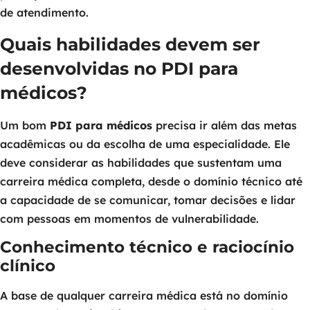
de atendimento.
Quais habilidades devem ser
desenvolvidas no PDI para
médicos?
Um bom
PDI para médicos
precisa ir além das metas
acadêmicas ou da escolha de uma especialidade. Ele
deve considerar as habilidades que sustentam uma
carreira médica completa, desde o domínio técnico até
a capacidade de se comunicar, tomar decisões e lidar
com pessoas em momentos de vulnerabilidade.
Conhecimento técnico e raciocínio
clínico
A base de qualquer carreira médica está no domínio