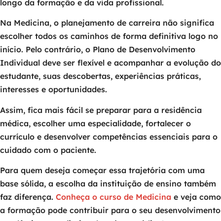
longo da formação e da vida profissional.
Na Medicina, o planejamento de carreira não significa
escolher todos os caminhos de forma definitiva logo no
início. Pelo contrário, o Plano de Desenvolvimento
Individual deve ser flexível e acompanhar a evolução do
estudante, suas descobertas, experiências práticas,
interesses e oportunidades.
Assim, fica mais fácil se preparar para a residência
médica, escolher uma especialidade, fortalecer o
currículo e desenvolver competências essenciais para o
cuidado com o paciente.
Para quem deseja começar essa trajetória com uma
base sólida, a escolha da instituição de ensino também
faz diferença.
Conheça o curso de Medicina
e veja como
a formação pode contribuir para o seu desenvolvimento