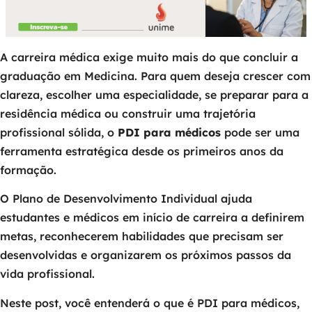
A carreira médica exige muito mais do que concluir a
graduação em Medicina. Para quem deseja crescer com
clareza, escolher uma especialidade, se preparar para a
residência médica ou construir uma trajetória
profissional sólida, o
PDI para médicos
pode ser uma
ferramenta estratégica desde os primeiros anos da
formação.
O Plano de Desenvolvimento Individual ajuda
estudantes e médicos em início de carreira a definirem
metas, reconhecerem habilidades que precisam ser
desenvolvidas e organizarem os próximos passos da
vida profissional.
Neste post, você entenderá o que é PDI para médicos,