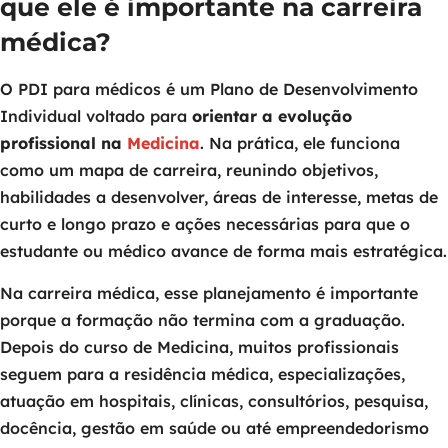
que ele é importante na carreira
médica?
O PDI para médicos é um Plano de Desenvolvimento
Individual voltado para
orientar a evolução
profissional na
Medicina
. Na prática, ele funciona
como um mapa de carreira, reunindo objetivos,
habilidades a desenvolver, áreas de interesse, metas de
curto e longo prazo e ações necessárias para que o
estudante ou médico avance de forma mais estratégica.
Na carreira médica, esse planejamento é importante
porque a formação não termina com a graduação.
Depois do curso de Medicina, muitos profissionais
seguem para a residência médica, especializações,
atuação em hospitais, clínicas, consultórios, pesquisa,
docência, gestão em saúde ou até empreendedorismo