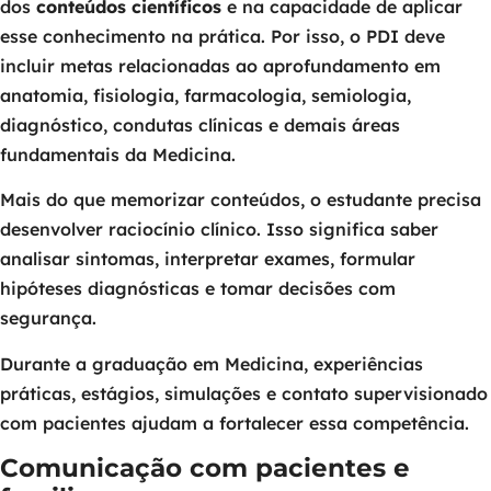
dos
conteúdos científicos
e na capacidade de aplicar
esse conhecimento na prática. Por isso, o PDI deve
incluir metas relacionadas ao aprofundamento em
anatomia, fisiologia, farmacologia, semiologia,
diagnóstico, condutas clínicas e demais áreas
fundamentais da Medicina.
Mais do que memorizar conteúdos, o estudante precisa
desenvolver raciocínio clínico. Isso significa saber
analisar sintomas, interpretar exames, formular
hipóteses diagnósticas e tomar decisões com
segurança.
Durante a graduação em Medicina, experiências
práticas, estágios, simulações e contato supervisionado
com pacientes ajudam a fortalecer essa competência.
Comunicação com pacientes e