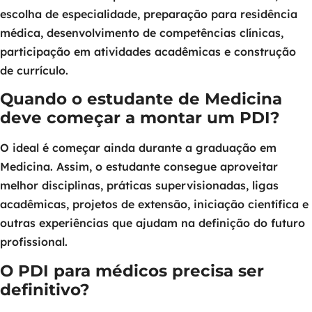
escolha de especialidade, preparação para residência
médica, desenvolvimento de competências clínicas,
participação em atividades acadêmicas e construção
de currículo.
Quando o estudante de Medicina
deve começar a montar um PDI?
O ideal é começar ainda durante a graduação em
Medicina. Assim, o estudante consegue aproveitar
melhor disciplinas, práticas supervisionadas, ligas
acadêmicas, projetos de extensão, iniciação científica e
outras experiências que ajudam na definição do futuro
profissional.
O PDI para médicos precisa ser
definitivo?