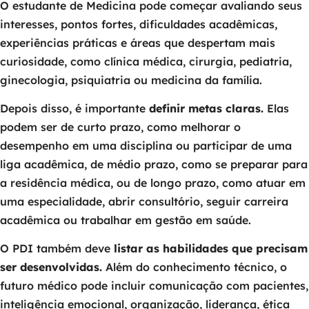
O estudante de Medicina pode começar avaliando seus
interesses, pontos fortes, dificuldades acadêmicas,
experiências práticas e áreas que despertam mais
curiosidade, como clínica médica, cirurgia, pediatria,
ginecologia, psiquiatria ou medicina da família.
Depois disso, é importante
definir metas claras.
Elas
podem ser de curto prazo, como melhorar o
desempenho em uma disciplina ou participar de uma
liga acadêmica, de médio prazo, como se preparar para
a residência médica, ou de longo prazo, como atuar em
uma especialidade, abrir consultório, seguir carreira
acadêmica ou trabalhar em gestão em saúde.
O PDI também deve
listar as habilidades que precisam
ser desenvolvidas.
Além do conhecimento técnico, o
futuro médico pode incluir comunicação com pacientes,
inteligência emocional, organização, liderança, ética