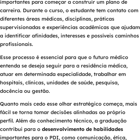
importantes para começar a construir um plano de
carreira. Durante o curso, o estudante tem contato com
diferentes áreas médicas, disciplinas, práticas
supervisionadas e experiências acadêmicas que ajudam
a identificar afinidades, interesses e possíveis caminhos
profissionais.
Esse processo é essencial para que o futuro médico
entenda se deseja seguir para a residência médica,
atuar em determinada especialidade, trabalhar em
hospitais, clínicas, unidades de saúde, pesquisa,
docência ou gestão.
Quanto mais cedo esse olhar estratégico começa, mais
fácil se torna tomar decisões alinhadas ao próprio
perfil. Além do conhecimento técnico, a graduação
contribui para o
desenvolvimento de habilidades
importantes para o PDI, como comunicação, ética,