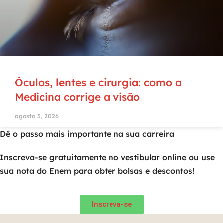
Óculos, lentes e cirurgia: como a
Medicina corrige a visão
agosto 3, 2026
Dê o passo mais importante na sua carreira
Inscreva-se gratuitamente no vestibular online ou use
sua nota do Enem para obter bolsas e descontos!
Inscreva-se