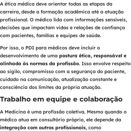
A ética médica deve orientar todas as etapas da
carreira, desde a formação acadêmica até a atuação
profissional. O médico lida com informações sensíveis,
decisões que impactam vidas e relações de confiança
com pacientes, famílias e equipes de saúde.
Por isso, o PDI para médicos deve incluir o
desenvolvimento de uma
postura ética, responsável e
alinhada às normas da profissão
. Isso envolve respeito
ao sigilo, compromisso com a segurança do paciente,
cuidado na comunicação, atualização constante e
consciência dos limites da própria atuação.
Trabalho em equipe e colaboração
A Medicina é uma profissão coletiva. Mesmo quando o
médico atua em consultório próprio, ele depende da
integração com outros profissionais
, como