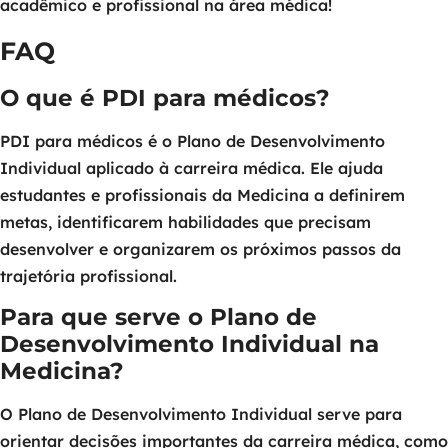
acadêmico e profissional na área médica!
FAQ
O que é PDI para médicos?
PDI para médicos é o Plano de Desenvolvimento
Individual aplicado à carreira médica. Ele ajuda
estudantes e profissionais da Medicina a definirem
metas, identificarem habilidades que precisam
desenvolver e organizarem os próximos passos da
trajetória profissional.
Para que serve o Plano de
Desenvolvimento Individual na
Medicina?
O Plano de Desenvolvimento Individual serve para
orientar decisões importantes da carreira médica, como