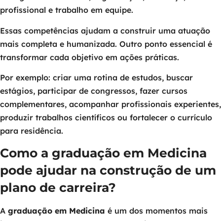
profissional e trabalho em equipe.
Essas competências ajudam a construir uma atuação
mais completa e humanizada. Outro ponto essencial é
transformar cada objetivo em ações práticas.
Por exemplo: criar uma rotina de estudos, buscar
estágios, participar de congressos, fazer cursos
complementares, acompanhar profissionais experientes,
produzir trabalhos científicos ou fortalecer o currículo
para residência.
Como a graduação em Medicina
pode ajudar na construção de um
plano de carreira?
A
graduação em Medicina
é um dos momentos mais