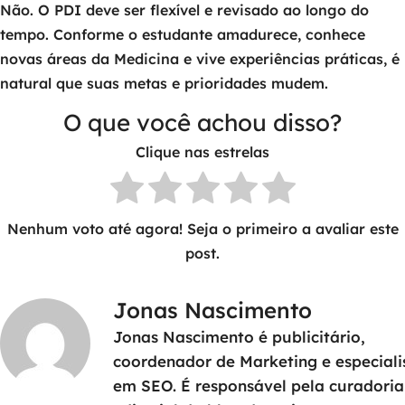
Não. O PDI deve ser flexível e revisado ao longo do
tempo. Conforme o estudante amadurece, conhece
novas áreas da Medicina e vive experiências práticas, é
natural que suas metas e prioridades mudem.
O que você achou disso?
Clique nas estrelas
Nenhum voto até agora! Seja o primeiro a avaliar este
post.
Jonas Nascimento
Jonas Nascimento é publicitário,
coordenador de Marketing e especiali
em SEO. É responsável pela curadoria