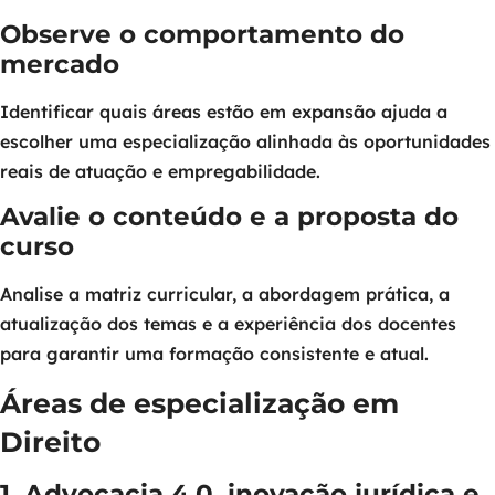
Observe o comportamento do
mercado
Identificar quais áreas estão em expansão ajuda a
escolher uma especialização alinhada às oportunidades
reais de atuação e empregabilidade.
Avalie o conteúdo e a proposta do
curso
Analise a matriz curricular, a abordagem prática, a
atualização dos temas e a experiência dos docentes
para garantir uma formação consistente e atual.
Áreas de especialização em
Direito
1. Advocacia 4.0, inovação jurídica e