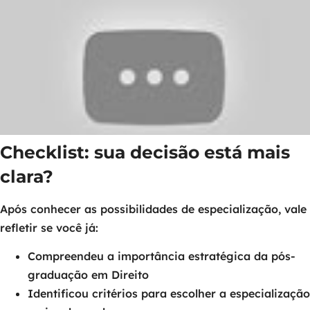
Checklist: sua decisão está mais
clara?
Após conhecer as possibilidades de especialização, vale
refletir se você já:
Compreendeu a importância estratégica da pós-
graduação em Direito
Identificou critérios para escolher a especialização