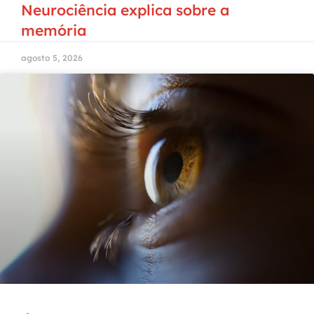
Neurociência explica sobre a
memória
agosto 5, 2026