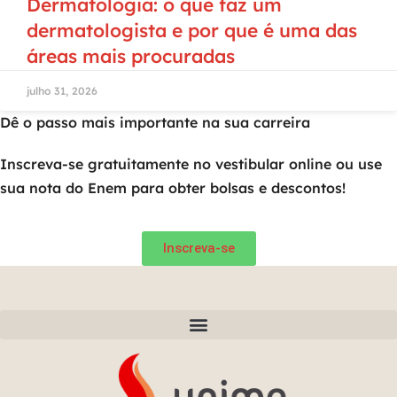
Dermatologia: o que faz um
dermatologista e por que é uma das
áreas mais procuradas
julho 31, 2026
Dê o passo mais importante na sua carreira
Inscreva-se gratuitamente no vestibular online ou use
sua nota do Enem para obter bolsas e descontos!
Inscreva-se