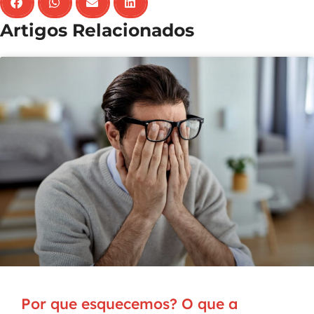
Artigos Relacionados
Por que esquecemos? O que a