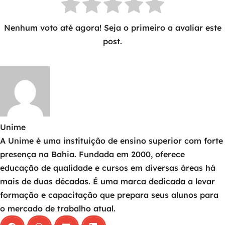
Nenhum voto até agora! Seja o primeiro a avaliar este
post.
Unime
A Unime é uma instituição de ensino superior com forte
presença na Bahia. Fundada em 2000, oferece
educação de qualidade e cursos em diversas áreas há
mais de duas décadas. É uma marca dedicada a levar
formação e capacitação que prepara seus alunos para
o mercado de trabalho atual.