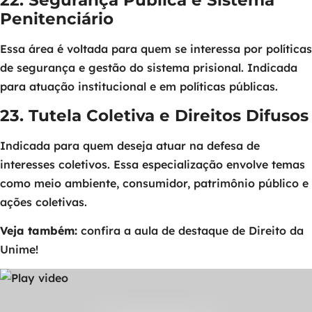
22. Segurança Pública e Sistema
Penitenciário
Essa área é voltada para quem se interessa por políticas
de segurança e gestão do sistema prisional. Indicada
para atuação institucional e em políticas públicas.
23. Tutela Coletiva e Direitos Difusos
Indicada para quem deseja atuar na defesa de
interesses coletivos. Essa especialização envolve temas
como meio ambiente, consumidor, patrimônio público e
ações coletivas.
Veja também:
confira a aula de destaque de Direito da
Unime!