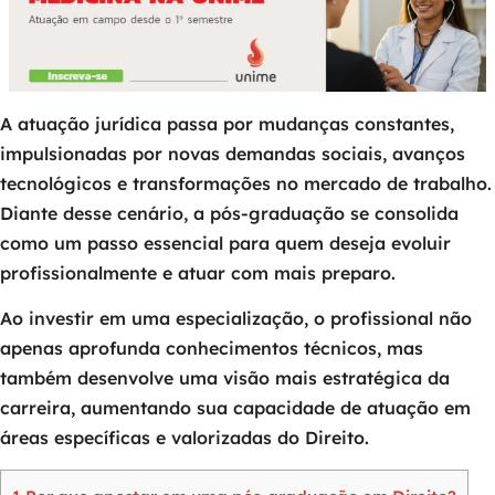
A atuação jurídica passa por mudanças constantes,
impulsionadas por novas demandas sociais, avanços
tecnológicos e transformações no mercado de trabalho.
Diante desse cenário, a pós-graduação se consolida
como um passo essencial para quem deseja evoluir
profissionalmente e atuar com mais preparo.
Ao investir em uma especialização, o profissional não
apenas aprofunda conhecimentos técnicos, mas
também desenvolve uma visão mais estratégica da
carreira, aumentando sua capacidade de atuação em
áreas específicas e valorizadas do Direito.