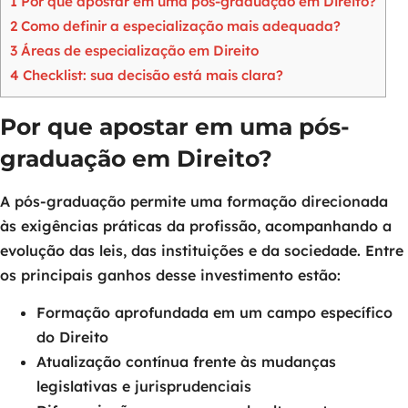
1
Por que apostar em uma pós-graduação em Direito?
2
Como definir a especialização mais adequada?
3
Áreas de especialização em Direito
4
Checklist: sua decisão está mais clara?
Por que apostar em uma pós-
graduação em Direito?
A pós-graduação permite uma formação direcionada
às exigências práticas da profissão, acompanhando a
evolução das leis, das instituições e da sociedade. Entre
os principais ganhos desse investimento estão:
Formação aprofundada em um campo específico
do Direito
Atualização contínua frente às mudanças
legislativas e jurisprudenciais