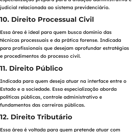
judicial relacionada ao sistema previdenciário.
10. Direito Processual Civil
Essa área é ideal para quem busca domínio das
técnicas processuais e da prática forense. Indicada
para profissionais que desejam aprofundar estratégias
e procedimentos do processo civil.
11. Direito Público
Indicada para quem deseja atuar na interface entre o
Estado e a sociedade. Essa especialização aborda
políticas públicas, controle administrativo e
fundamentos das carreiras públicas.
12. Direito Tributário
Essa área é voltada para quem pretende atuar com