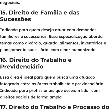
negociais.
15. Direito de Família e das
Sucessões
Indicada para quem deseja atuar com demandas
familiares e sucessórias. Essa especialização aborda
temas como divórcio, guarda, alimentos, inventários e
planejamento sucessório, com olhar humanizado.
16. Direito do Trabalho e
Previdenciário
Essa área é ideal para quem busca uma atuação
integrada entre as áreas trabalhista e previdenciária.
Indicada para profissionais que desejam lidar com
direitos sociais de forma ampla.
17. Direito do Trabalho e Processo do