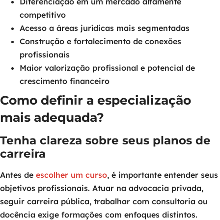
Diferenciação em um mercado altamente
competitivo
Acesso a áreas jurídicas mais segmentadas
Construção e fortalecimento de conexões
profissionais
Maior valorização profissional e potencial de
crescimento financeiro
Como definir a especialização
mais adequada?
Tenha clareza sobre seus planos de
carreira
Antes de
escolher um curso
, é importante entender seus
objetivos profissionais. Atuar na advocacia privada,
seguir carreira pública, trabalhar com consultoria ou
docência exige formações com enfoques distintos.