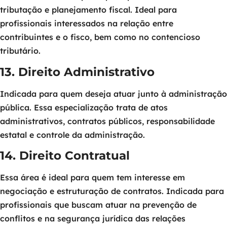
tributação e planejamento fiscal. Ideal para
profissionais interessados na relação entre
contribuintes e o fisco, bem como no contencioso
tributário.
13. Direito Administrativo
Indicada para quem deseja atuar junto à administração
pública. Essa especialização trata de atos
administrativos, contratos públicos, responsabilidade
estatal e controle da administração.
14. Direito Contratual
Essa área é ideal para quem tem interesse em
negociação e estruturação de contratos. Indicada para
profissionais que buscam atuar na prevenção de
conflitos e na segurança jurídica das relações