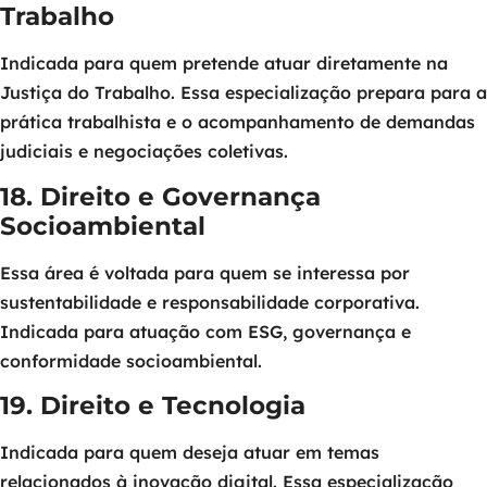
Trabalho
Indicada para quem pretende atuar diretamente na
Justiça do Trabalho. Essa especialização prepara para a
prática trabalhista e o acompanhamento de demandas
judiciais e negociações coletivas.
18. Direito e Governança
Socioambiental
Essa área é voltada para quem se interessa por
sustentabilidade e responsabilidade corporativa.
Indicada para atuação com ESG, governança e
conformidade socioambiental.
19. Direito e Tecnologia
Indicada para quem deseja atuar em temas
relacionados à inovação digital. Essa especialização