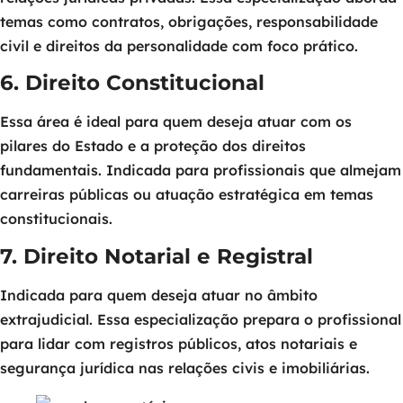
temas como contratos, obrigações, responsabilidade
civil e direitos da personalidade com foco prático.
6. Direito Constitucional
Essa área é ideal para quem deseja atuar com os
pilares do Estado e a proteção dos direitos
fundamentais. Indicada para profissionais que almejam
carreiras públicas ou atuação estratégica em temas
constitucionais.
7. Direito Notarial e Registral
Indicada para quem deseja atuar no âmbito
extrajudicial. Essa especialização prepara o profissional
para lidar com registros públicos, atos notariais e
segurança jurídica nas relações civis e imobiliárias.