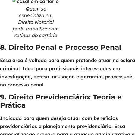
Quem se
especializa em
Direito Notarial
pode trabalhar com
rotinas de cartório
8. Direito Penal e Processo Penal
Essa área é voltada para quem pretende atuar na esfera
criminal. Ideal para profissionais interessados em
investigação, defesa, acusação e garantias processuais
no processo penal.
9. Direito Previdenciário: Teoria e
Prática
Indicada para quem deseja atuar com benefícios
previdenciários e planejamento previdenciário. Essa
especialização prepara para a atuação administrativa e