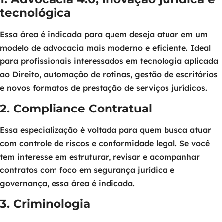
tecnológica
Essa área é indicada para quem deseja atuar em um
modelo de advocacia mais moderno e eficiente. Ideal
para profissionais interessados em tecnologia aplicada
ao Direito, automação de rotinas, gestão de escritórios
e novos formatos de prestação de serviços jurídicos.
2. Compliance Contratual
Essa especialização é voltada para quem busca atuar
com controle de riscos e conformidade legal. Se você
tem interesse em estruturar, revisar e acompanhar
contratos com foco em segurança jurídica e
governança, essa área é indicada.
3. Criminologia