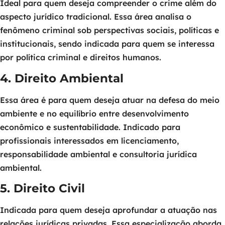
Ideal para quem deseja compreender o crime além do
aspecto jurídico tradicional. Essa área analisa o
fenômeno criminal sob perspectivas sociais, políticas e
institucionais, sendo indicada para quem se interessa
por política criminal e direitos humanos.
4. Direito Ambiental
Essa área é para quem deseja atuar na defesa do meio
ambiente e no equilíbrio entre desenvolvimento
econômico e sustentabilidade. Indicado para
profissionais interessados em licenciamento,
responsabilidade ambiental e consultoria jurídica
ambiental.
5. Direito Civil
Indicada para quem deseja aprofundar a atuação nas
relações jurídicas privadas. Essa especialização aborda