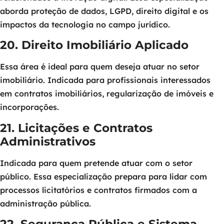
aborda proteção de dados, LGPD, direito digital e os
impactos da tecnologia no campo jurídico.
20. Direito Imobiliário Aplicado
Essa área é ideal para quem deseja atuar no setor
imobiliário. Indicada para profissionais interessados
em contratos imobiliários, regularização de imóveis e
incorporações.
21. Licitações e Contratos
Administrativos
Indicada para quem pretende atuar com o setor
público. Essa especialização prepara para lidar com
processos licitatórios e contratos firmados com a
administração pública.