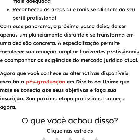
mais adequada
Reconheceu as áreas que mais se alinham ao seu
perfil profissional
Com esse panorama, o próximo passo deixa de ser
apenas um planejamento distante e se transforma em
uma decisão concreta. A especialização permite
fortalecer sua atuação, ampliar horizontes profissionais
e acompanhar as exigências do mercado jurídico atual.
Agora que você conhece as alternativas disponíveis,
escolha a
pós-graduação
em Direito da Unime que
mais se conecta aos seus objetivos e faça sua
inscrição
. Sua próxima etapa profissional começa
agora.
O que você achou disso?
Clique nas estrelas