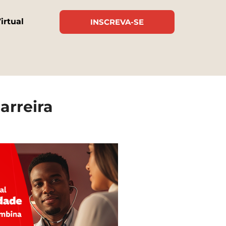
irtual
INSCREVA-SE
arreira