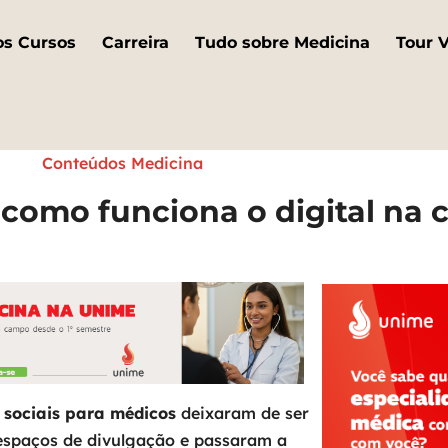
os Cursos
Carreira
Tudo sobre Medicina
Tour V
Conteúdos Medicina
como funciona o digital na c
 sociais para médicos
deixaram de ser
espaços de divulgação e passaram a