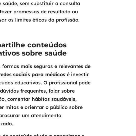
 saúde, sem substituir a consulta
fazer promessas de resultado ou
sar os limites éticos da profissão.
artilhe conteúdos
tivos sobre saúde
 formas mais seguras e relevantes de
redes sociais para médicos
é investir
údos educativos. O profissional pode
 dúvidas frequentes, falar sobre
o, comentar hábitos saudáveis,
er mitos e orientar o público sobre
procurar um atendimento
izado.