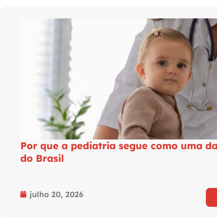
Por que a pediatria segue como uma da
do Brasil
julho 20, 2026