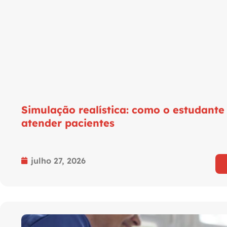
Simulação realística: como o estudante
atender pacientes
julho 27, 2026