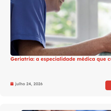
Geriatria: a especialidade médica que 
julho 24, 2026