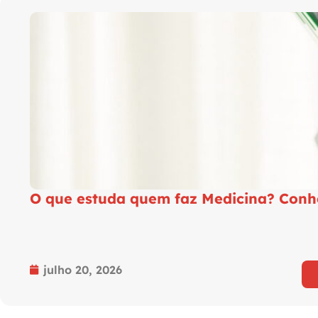
O que estuda quem faz Medicina? Conhe
julho 20, 2026