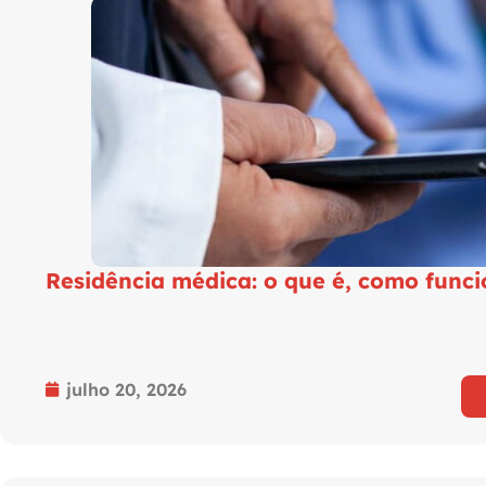
Residência médica: o que é, como funci
julho 20, 2026