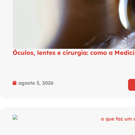
Óculos, lentes e cirurgia: como a Medici
agosto 3, 2026