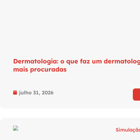
Dermatologia: o que faz um dermatolog
mais procuradas
julho 31, 2026