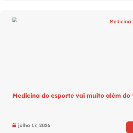
Medicina do esporte vai muito além do 
julho 17, 2026