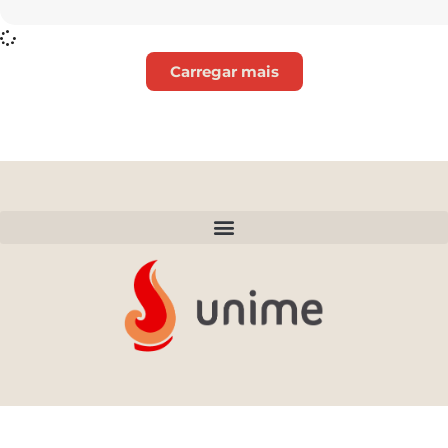
Carregar mais