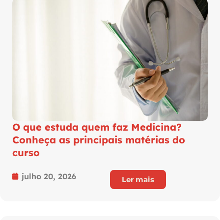
O que estuda quem faz Medicina?
Conheça as principais matérias do
curso
julho 20, 2026
Ler mais