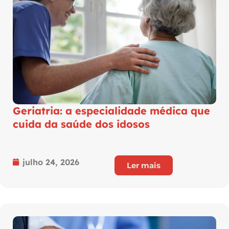
Geriatria: a especialidade médica que
cuida da saúde dos idosos
julho 24, 2026
Ler mais