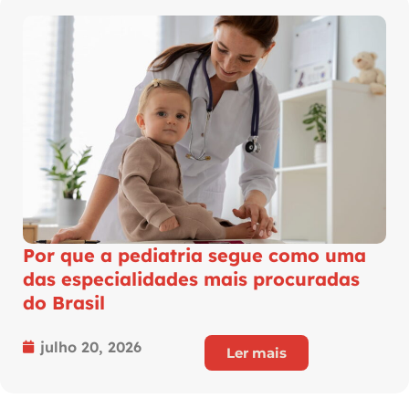
Por que a pediatria segue como uma
das especialidades mais procuradas
do Brasil
julho 20, 2026
Ler mais