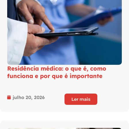
Residência médica: o que é, como
funciona e por que é importante
julho 20, 2026
Ler mais