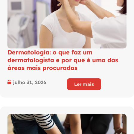
Dermatologia: o que faz um
dermatologista e por que é uma das
áreas mais procuradas
julho 31, 2026
Ler mais