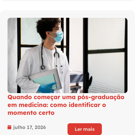
Quando começar uma pós-graduação
em medicina: como identificar o
momento certo
julho 17, 2026
Ler mais