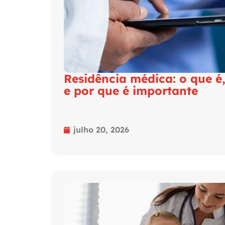
Residência médica: o que é
e por que é importante
julho 20, 2026