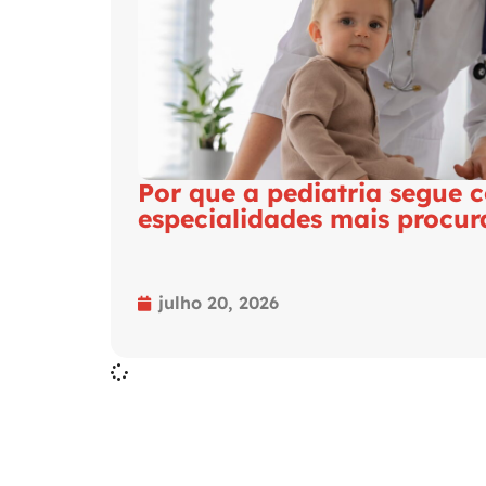
Por que a pediatria segue
especialidades mais procur
julho 20, 2026