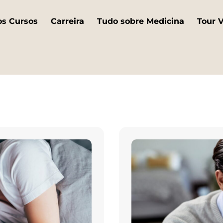
os Cursos
Carreira
Tudo sobre Medicina
Tour V