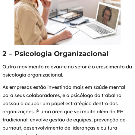
2 – Psicologia Organizacional
Outro movimento relevante no setor é o crescimento da
psicologia organizacional.
As empresas estão investindo mais em saúde mental
para seus colaboradores, e o psicólogo do trabalho
passou a ocupar um papel estratégico dentro das
organizações. É uma área que vai muito além do RH
tradicional: envolve gestão de equipes, prevenção de
burnout, desenvolvimento de lideranças e cultura