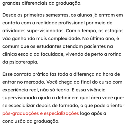
grandes diferenciais da graduação.
Desde os primeiros semestres, os alunos já entram em
contato com a realidade profissional por meio de
atividades supervisionadas. Com o tempo, os estágios
vão ganhando mais complexidade. No último ano, é
comum que os estudantes atendam pacientes na
clínica escola da faculdade, vivendo de perto a rotina
da psicoterapia.
Esse contato prático faz toda a diferença na hora de
entrar no mercado. Você chega ao final do curso com
experiência real, não só teoria. E essa vivência
supervisionada ajuda a definir em qual área você quer
se especializar depois de formado, o que pode orientar
pós-graduações e especializações
logo após a
conclusão da graduação.