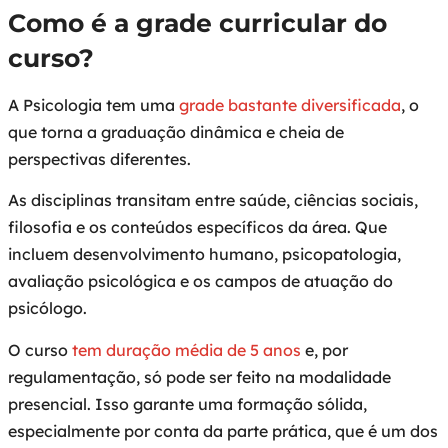
Como é a grade curricular do
curso?
A Psicologia tem uma
grade bastante diversificada
, o
que torna a graduação dinâmica e cheia de
perspectivas diferentes.
As disciplinas transitam entre saúde, ciências sociais,
filosofia e os conteúdos específicos da área. Que
incluem desenvolvimento humano, psicopatologia,
avaliação psicológica e os campos de atuação do
psicólogo.
O curso
tem duração média de 5 anos
e, por
regulamentação, só pode ser feito na modalidade
presencial. Isso garante uma formação sólida,
especialmente por conta da parte prática, que é um dos