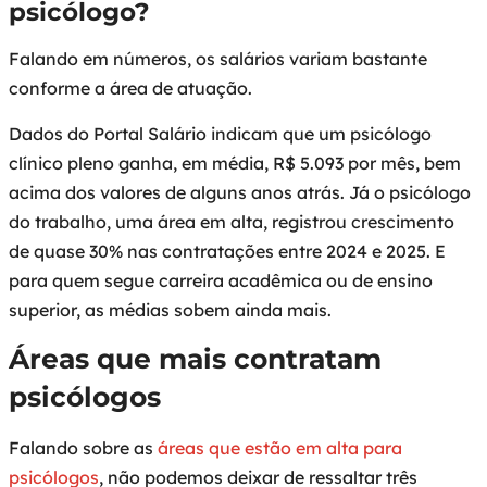
psicólogo?
Falando em números, os salários variam bastante
conforme a área de atuação.
Dados do Portal Salário indicam que um psicólogo
clínico pleno ganha, em média, R$ 5.093 por mês, bem
acima dos valores de alguns anos atrás. Já o psicólogo
do trabalho, uma área em alta, registrou crescimento
de quase 30% nas contratações entre 2024 e 2025. E
para quem segue carreira acadêmica ou de ensino
superior, as médias sobem ainda mais.
Áreas que mais contratam
psicólogos
Falando sobre as
áreas que estão em alta para
psicólogos
, não podemos deixar de ressaltar três