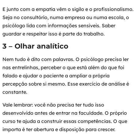
E junto com a empatia vêm o sigilo e o profissionalismo.
Seja no consultório, numa empresa ou numa escola, o
psicólogo lida com informações sensíveis. Saber
guardar e respeitar isso é parte do trabalho.
3 – Olhar analítico
Nem tudo é dito com palavras. O psicólogo precisa ler
nas entrelinhas, perceber o que está além do que foi
falado e ajudar o paciente a ampliar a própria
percepção sobre si mesmo. Esse exercício de análise é
constante.
Vale lembrar: você não precisa ter tudo isso
desenvolvido antes de entrar na faculdade. O próprio
curso te ajuda a construir essas competências. O que
importa é ter abertura e disposição para crescer.