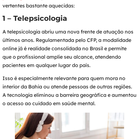
vertentes bastante aquecidas:
1 – Telepsicologia
A telepsicologia abriu uma nova frente de atuação nos
últimos anos. Regulamentada pelo CFP, a modalidade
online já é realidade consolidada no Brasil e permite
que o profissional amplie seu alcance, atendendo
pacientes em qualquer lugar do país.
Isso é especialmente relevante para quem mora no
interior da Bahia ou atende pessoas de outras regiões.
A tecnologia eliminou a barreira geográfica e aumentou
o acesso ao cuidado em saúde mental.