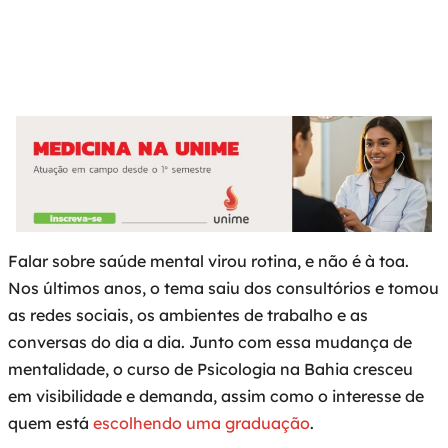
SEO
junho 23, 2026
9:09 pm
Falar sobre saúde mental virou rotina, e não é à toa.
Nos últimos anos, o tema saiu dos consultórios e tomou
as redes sociais, os ambientes de trabalho e as
conversas do dia a dia. Junto com essa mudança de
mentalidade, o curso de Psicologia na Bahia cresceu
em visibilidade e demanda, assim como o interesse de
quem está
escolhendo uma graduação
.