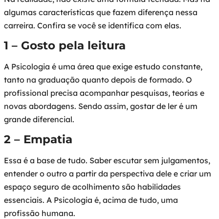
algumas características que fazem diferença nessa
carreira. Confira se você se identifica com elas.
1 – Gosto pela leitura
A Psicologia é uma área que exige estudo constante,
tanto na graduação quanto depois de formado. O
profissional precisa acompanhar pesquisas, teorias e
novas abordagens. Sendo assim, gostar de ler é um
grande diferencial.
2 – Empatia
Essa é a base de tudo. Saber escutar sem julgamentos,
entender o outro a partir da perspectiva dele e criar um
espaço seguro de acolhimento são habilidades
essenciais. A Psicologia é, acima de tudo, uma
profissão humana.