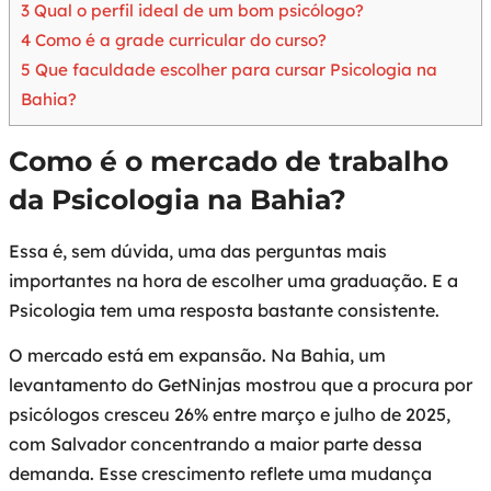
3
Qual o perfil ideal de um bom psicólogo?
4
Como é a grade curricular do curso?
5
Que faculdade escolher para cursar Psicologia na
Bahia?
Como é o mercado de trabalho
da Psicologia na Bahia?
Essa é, sem dúvida, uma das perguntas mais
importantes na hora de escolher uma graduação. E a
Psicologia tem uma resposta bastante consistente.
O mercado está em expansão. Na Bahia, um
levantamento do GetNinjas mostrou que a procura por
psicólogos cresceu 26% entre março e julho de 2025,
com Salvador concentrando a maior parte dessa
demanda. Esse crescimento reflete uma mudança