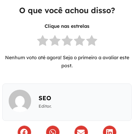
O que você achou disso?
Clique nas estrelas
Nenhum voto até agora! Seja o primeiro a avaliar este
post.
SEO
Editor.