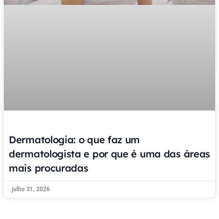
Dermatologia: o que faz um
dermatologista e por que é uma das áreas
mais procuradas
julho 31, 2026