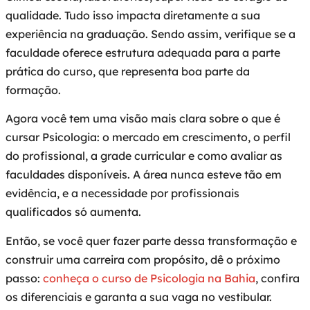
qualidade. Tudo isso impacta diretamente a sua
experiência na graduação. Sendo assim, verifique se a
faculdade oferece estrutura adequada para a parte
prática do curso, que representa boa parte da
formação.
Agora você tem uma visão mais clara sobre o que é
cursar Psicologia: o mercado em crescimento, o perfil
do profissional, a grade curricular e como avaliar as
faculdades disponíveis. A área nunca esteve tão em
evidência, e a necessidade por profissionais
qualificados só aumenta.
Então, se você quer fazer parte dessa transformação e
construir uma carreira com propósito, dê o próximo
passo:
conheça o curso de Psicologia na Bahia
, confira
os diferenciais e garanta a sua vaga no vestibular.