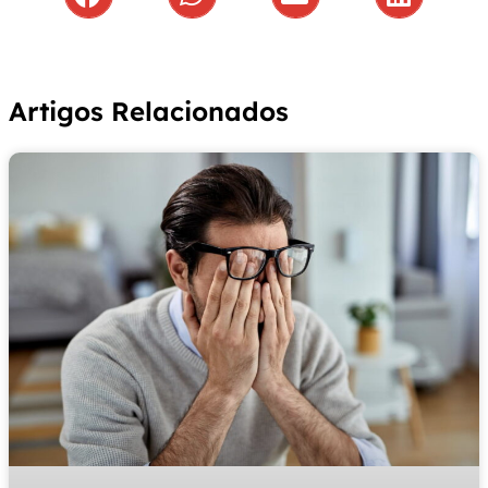
Artigos Relacionados