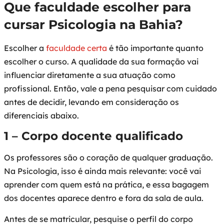
Que faculdade escolher para
cursar Psicologia na Bahia?
Escolher a
faculdade certa
é tão importante quanto
escolher o curso. A qualidade da sua formação vai
influenciar diretamente a sua atuação como
profissional. Então, vale a pena pesquisar com cuidado
antes de decidir, levando em consideração os
diferenciais abaixo.
1 – Corpo docente qualificado
Os professores são o coração de qualquer graduação.
Na Psicologia, isso é ainda mais relevante: você vai
aprender com quem está na prática, e essa bagagem
dos docentes aparece dentro e fora da sala de aula.
Antes de se matricular, pesquise o perfil do corpo