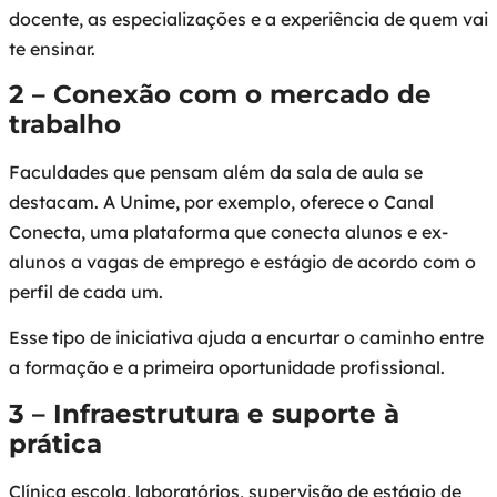
docente, as especializações e a experiência de quem vai
te ensinar.
2 – Conexão com o mercado de
trabalho
Faculdades que pensam além da sala de aula se
destacam. A Unime, por exemplo, oferece o Canal
Conecta, uma plataforma que conecta alunos e ex-
alunos a vagas de emprego e estágio de acordo com o
perfil de cada um.
Esse tipo de iniciativa ajuda a encurtar o caminho entre
a formação e a primeira oportunidade profissional.
3 – Infraestrutura e suporte à
prática
Clínica escola, laboratórios, supervisão de estágio de