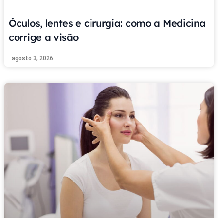
Óculos, lentes e cirurgia: como a Medicina
corrige a visão
agosto 3, 2026