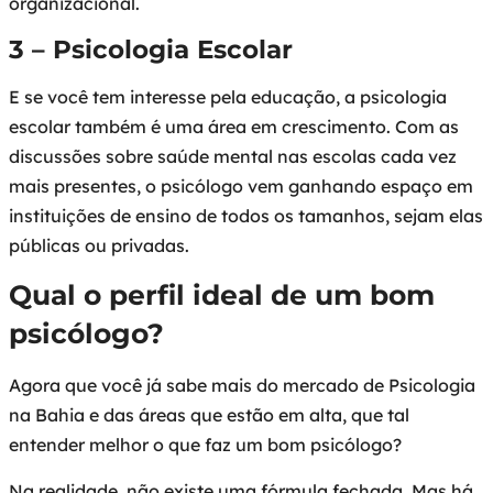
organizacional.
3 – Psicologia Escolar
E se você tem interesse pela educação, a psicologia
escolar também é uma área em crescimento. Com as
discussões sobre saúde mental nas escolas cada vez
mais presentes, o psicólogo vem ganhando espaço em
instituições de ensino de todos os tamanhos, sejam elas
públicas ou privadas.
Qual o perfil ideal de um bom
psicólogo?
Agora que você já sabe mais do mercado de Psicologia
na Bahia e das áreas que estão em alta, que tal
entender melhor o que faz um bom psicólogo?
Na realidade, não existe uma fórmula fechada. Mas há