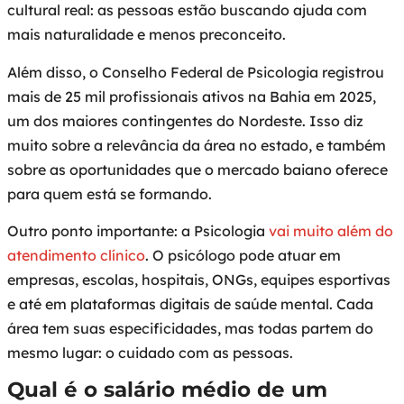
cultural real: as pessoas estão buscando ajuda com
mais naturalidade e menos preconceito.
Além disso, o Conselho Federal de Psicologia registrou
mais de 25 mil profissionais ativos na Bahia em 2025,
um dos maiores contingentes do Nordeste. Isso diz
muito sobre a relevância da área no estado, e também
sobre as oportunidades que o mercado baiano oferece
para quem está se formando.
Outro ponto importante: a Psicologia
vai muito além do
atendimento clínico
. O psicólogo pode atuar em
empresas, escolas, hospitais, ONGs, equipes esportivas
e até em plataformas digitais de saúde mental. Cada
área tem suas especificidades, mas todas partem do
mesmo lugar: o cuidado com as pessoas.
Qual é o salário médio de um