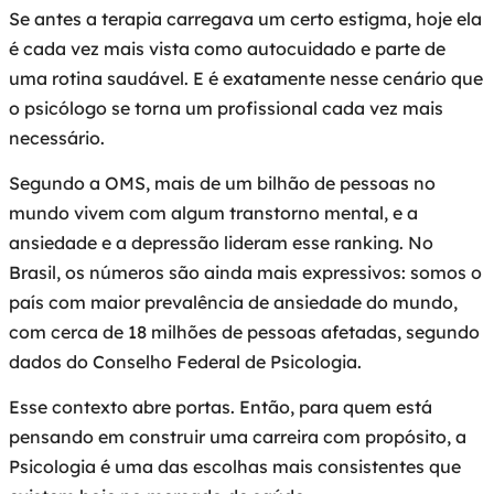
Se antes a terapia carregava um certo estigma, hoje ela
é cada vez mais vista como autocuidado e parte de
uma rotina saudável. E é exatamente nesse cenário que
o psicólogo se torna um profissional cada vez mais
necessário.
Segundo a OMS, mais de um bilhão de pessoas no
mundo vivem com algum transtorno mental, e a
ansiedade e a depressão lideram esse ranking. No
Brasil, os números são ainda mais expressivos: somos o
país com maior prevalência de ansiedade do mundo,
com cerca de 18 milhões de pessoas afetadas, segundo
dados do Conselho Federal de Psicologia.
Esse contexto abre portas. Então, para quem está
pensando em construir uma carreira com propósito, a
Psicologia é uma das escolhas mais consistentes que