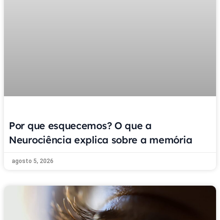
Por que esquecemos? O que a
Neurociência explica sobre a memória
agosto 5, 2026