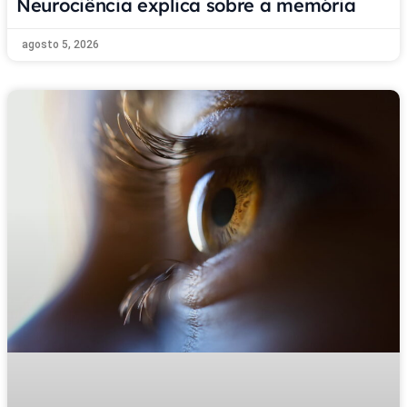
Neurociência explica sobre a memória
agosto 5, 2026