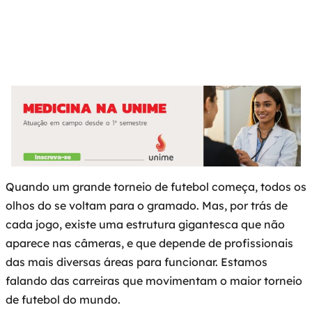
SEO
junho 23, 2026
6:21 pm
Quando um grande torneio de futebol começa, todos os
olhos do se voltam para o gramado. Mas, por trás de
cada jogo, existe uma estrutura gigantesca que não
aparece nas câmeras, e que depende de profissionais
das mais diversas áreas para funcionar. Estamos
falando das carreiras que movimentam o maior torneio
de futebol do mundo.