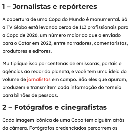
1 – Jornalistas e repórteres
A cobertura de uma Copa do Mundo é monumental. Só
a TV Globo está levando cerca de 113 profissionais para
a Copa de 2026, um número maior do que o enviado
para o Catar em 2022, entre narradores, comentaristas,
produtores e editores.
Multiplique isso por centenas de emissoras, portais e
agências ao redor do planeta, e você tem uma ideia do
volume de
jornalistas
em campo. São eles que apuram,
produzem e transmitem cada informação do torneio
para bilhões de pessoas.
2 – Fotógrafos e cinegrafistas
Cada imagem icônica de uma Copa tem alguém atrás
da câmera. Fotógrafos credenciados percorrem os