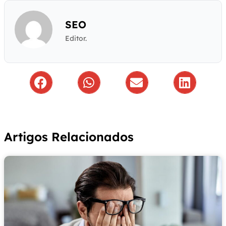
SEO
Editor.
Artigos Relacionados