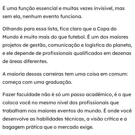
É uma função essencial e muitas vezes invisível, mas
sem ela, nenhum evento funciona.
Olhando para essa lista, fica claro que a Copa do
Mundo é muito mais do que futebol. É um dos maiores
projetos de gestão, comunicação e logística do planeta,
e ele depende de profissionais qualificados em dezenas
de áreas diferentes.
A maioria dessas carreiras tem uma coisa em comum:
começa com uma graduação.
Fazer faculdade não é só um passo acadêmico, é o que
coloca você no mesmo nível dos profissionais que
trabalham nos maiores eventos do mundo. É onde você
desenvolve as habilidades técnicas, a visão crítica e a
bagagem prática que o mercado exige.