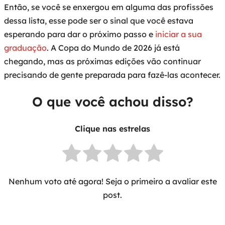
Então, se você se enxergou em alguma das profissões
dessa lista, esse pode ser o sinal que você estava
esperando para dar o próximo passo e
iniciar a sua
graduação
. A Copa do Mundo de 2026 já está
chegando, mas as próximas edições vão continuar
precisando de gente preparada para fazê-las acontecer.
O que você achou disso?
Clique nas estrelas
Nenhum voto até agora! Seja o primeiro a avaliar este
post.