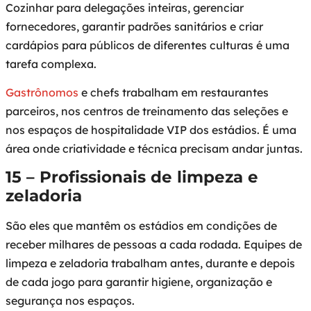
Cozinhar para delegações inteiras, gerenciar
fornecedores, garantir padrões sanitários e criar
cardápios para públicos de diferentes culturas é uma
tarefa complexa.
Gastrônomos
e chefs trabalham em restaurantes
parceiros, nos centros de treinamento das seleções e
nos espaços de hospitalidade VIP dos estádios. É uma
área onde criatividade e técnica precisam andar juntas.
15 – Profissionais de limpeza e
zeladoria
São eles que mantêm os estádios em condições de
receber milhares de pessoas a cada rodada. Equipes de
limpeza e zeladoria trabalham antes, durante e depois
de cada jogo para garantir higiene, organização e
segurança nos espaços.