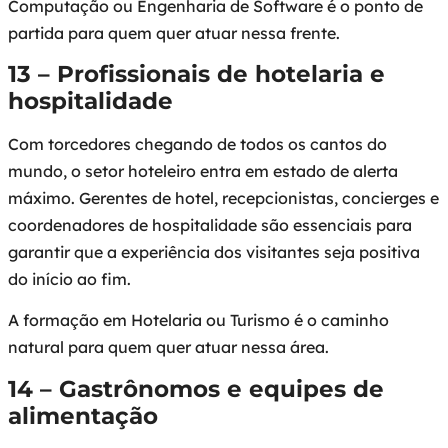
Computação ou Engenharia de Software é o ponto de
partida para quem quer atuar nessa frente.
13 – Profissionais de hotelaria e
hospitalidade
Com torcedores chegando de todos os cantos do
mundo, o setor hoteleiro entra em estado de alerta
máximo. Gerentes de hotel, recepcionistas, concierges e
coordenadores de hospitalidade são essenciais para
garantir que a experiência dos visitantes seja positiva
do início ao fim.
A formação em Hotelaria ou Turismo é o caminho
natural para quem quer atuar nessa área.
14 – Gastrônomos e equipes de
alimentação