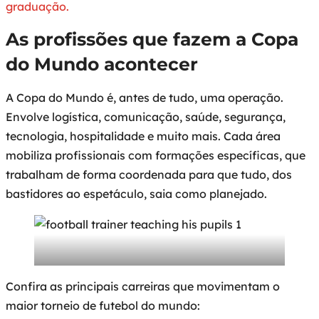
graduação.
As profissões que fazem a Copa
do Mundo acontecer
A Copa do Mundo é, antes de tudo, uma operação.
Envolve logística, comunicação, saúde, segurança,
tecnologia, hospitalidade e muito mais. Cada área
mobiliza profissionais com formações específicas, que
trabalham de forma coordenada para que tudo, dos
bastidores ao espetáculo, saia como planejado.
Confira as principais carreiras que movimentam o
maior torneio de futebol do mundo: