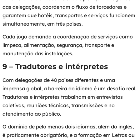
das delegações, coordenam o fluxo de torcedores e
garantem que hotéis, transportes e serviços funcionem
simultaneamente, em três países.
Cada jogo demanda a coordenação de serviços como
limpeza, alimentação, segurança, transporte e
manutenção das instalações.
9 – Tradutores e intérpretes
Com delegações de 48 países diferentes e uma
imprensa global, a barreira do idioma é um desafio real.
Tradutores e intérpretes trabalham em entrevistas
coletivas, reuniões técnicas, transmissões e no
atendimento ao público.
O domínio de pelo menos dois idiomas, além do inglês,
é praticamente obrigatório, e a formação em Letras ou