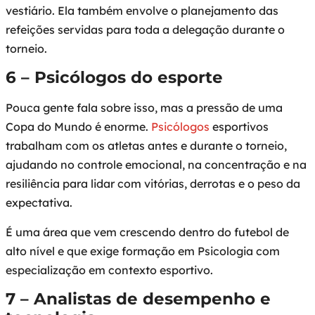
vestiário. Ela também envolve o planejamento das
refeições servidas para toda a delegação durante o
torneio.
6 – Psicólogos do esporte
Pouca gente fala sobre isso, mas a pressão de uma
Copa do Mundo é enorme.
Psicólogos
esportivos
trabalham com os atletas antes e durante o torneio,
ajudando no controle emocional, na concentração e na
resiliência para lidar com vitórias, derrotas e o peso da
expectativa.
É uma área que vem crescendo dentro do futebol de
alto nível e que exige formação em Psicologia com
especialização em contexto esportivo.
7 – Analistas de desempenho e