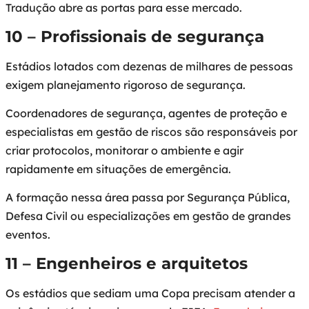
Tradução abre as portas para esse mercado.
10 – Profissionais de segurança
Estádios lotados com dezenas de milhares de pessoas
exigem planejamento rigoroso de segurança.
Coordenadores de segurança, agentes de proteção e
especialistas em gestão de riscos são responsáveis por
criar protocolos, monitorar o ambiente e agir
rapidamente em situações de emergência.
A formação nessa área passa por Segurança Pública,
Defesa Civil ou especializações em gestão de grandes
eventos.
11 – Engenheiros e arquitetos
Os estádios que sediam uma Copa precisam atender a