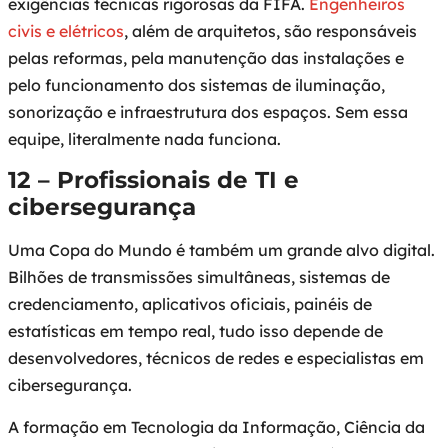
exigências técnicas rigorosas da FIFA.
Engenheiros
civis e elétricos
, além de arquitetos, são responsáveis
pelas reformas, pela manutenção das instalações e
pelo funcionamento dos sistemas de iluminação,
sonorização e infraestrutura dos espaços. Sem essa
equipe, literalmente nada funciona.
12 – Profissionais de TI e
cibersegurança
Uma Copa do Mundo é também um grande alvo digital.
Bilhões de transmissões simultâneas, sistemas de
credenciamento, aplicativos oficiais, painéis de
estatísticas em tempo real, tudo isso depende de
desenvolvedores, técnicos de redes e especialistas em
cibersegurança.
A formação em Tecnologia da Informação, Ciência da