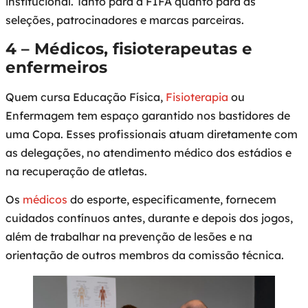
institucional. Tanto para a FIFA quanto para as
seleções, patrocinadores e marcas parceiras.
4 – Médicos, fisioterapeutas e
enfermeiros
Quem cursa Educação Física,
Fisioterapia
ou
Enfermagem tem espaço garantido nos bastidores de
uma Copa. Esses profissionais atuam diretamente com
as delegações, no atendimento médico dos estádios e
na recuperação de atletas.
Os
médicos
do esporte, especificamente, fornecem
cuidados contínuos antes, durante e depois dos jogos,
além de trabalhar na prevenção de lesões e na
orientação de outros membros da comissão técnica.