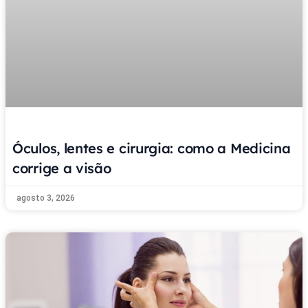
Óculos, lentes e cirurgia: como a Medicina
corrige a visão
agosto 3, 2026