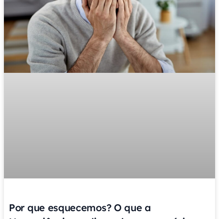
Por que esquecemos? O que a