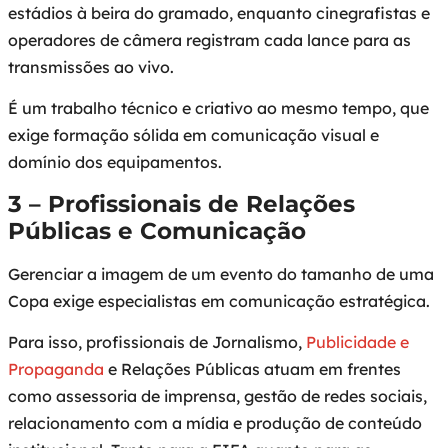
estádios à beira do gramado, enquanto cinegrafistas e
operadores de câmera registram cada lance para as
transmissões ao vivo.
É um trabalho técnico e criativo ao mesmo tempo, que
exige formação sólida em comunicação visual e
domínio dos equipamentos.
3 – Profissionais de Relações
Públicas e Comunicação
Gerenciar a imagem de um evento do tamanho de uma
Copa exige especialistas em comunicação estratégica.
Para isso, profissionais de Jornalismo,
Publicidade e
Propaganda
e Relações Públicas atuam em frentes
como assessoria de imprensa, gestão de redes sociais,
relacionamento com a mídia e produção de conteúdo