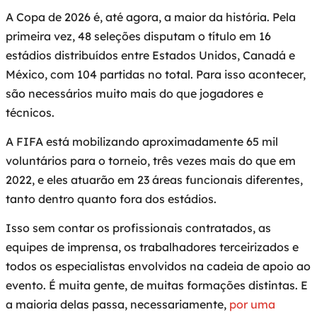
A Copa de 2026 é, até agora, a maior da história. Pela
primeira vez, 48 seleções disputam o título em 16
estádios distribuídos entre Estados Unidos, Canadá e
México, com 104 partidas no total. Para isso acontecer,
são necessários muito mais do que jogadores e
técnicos.
A FIFA está mobilizando aproximadamente 65 mil
voluntários para o torneio, três vezes mais do que em
2022, e eles atuarão em 23 áreas funcionais diferentes,
tanto dentro quanto fora dos estádios.
Isso sem contar os profissionais contratados, as
equipes de imprensa, os trabalhadores terceirizados e
todos os especialistas envolvidos na cadeia de apoio ao
evento. É muita gente, de muitas formações distintas. E
a maioria delas passa, necessariamente,
por uma