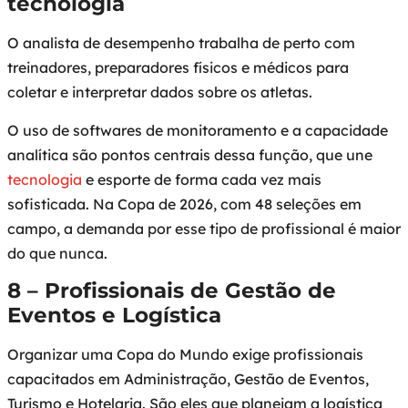
tecnologia
O analista de desempenho trabalha de perto com
treinadores, preparadores físicos e médicos para
coletar e interpretar dados sobre os atletas.
O uso de softwares de monitoramento e a capacidade
analítica são pontos centrais dessa função, que une
tecnologia
e esporte de forma cada vez mais
sofisticada. Na Copa de 2026, com 48 seleções em
campo, a demanda por esse tipo de profissional é maior
do que nunca.
8 – Profissionais de Gestão de
Eventos e Logística
Organizar uma Copa do Mundo exige profissionais
capacitados em Administração, Gestão de Eventos,
Turismo e Hotelaria. São eles que planejam a logística