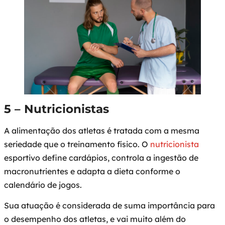
5 – Nutricionistas
A alimentação dos atletas é tratada com a mesma
seriedade que o treinamento físico. O
nutricionista
esportivo define cardápios, controla a ingestão de
macronutrientes e adapta a dieta conforme o
calendário de jogos.
Sua atuação é considerada de suma importância para
o desempenho dos atletas, e vai muito além do