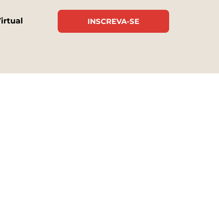
irtual
INSCREVA-SE