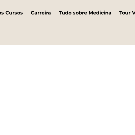
os Cursos
Carreira
Tudo sobre Medicina
Tour V