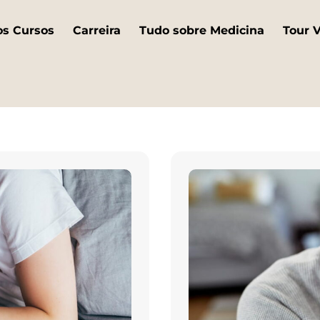
os Cursos
Carreira
Tudo sobre Medicina
Tour V