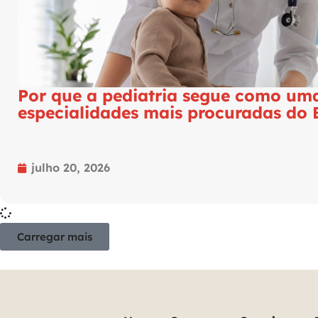
Por que a pediatria segue como um
especialidades mais procuradas do B
julho 20, 2026
Carregar mais