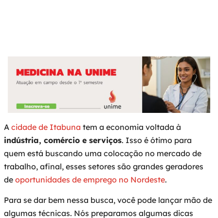
10:39 am
Sem Comentários
A
cidade de Itabuna
tem a economia voltada à
indústria, comércio e serviços
. Isso é ótimo para
quem está buscando uma colocação no mercado de
trabalho, afinal, esses setores são grandes geradores
de
oportunidades de emprego no Nordeste
.
Para se dar bem nessa busca, você pode lançar mão de
algumas técnicas. Nós preparamos algumas dicas