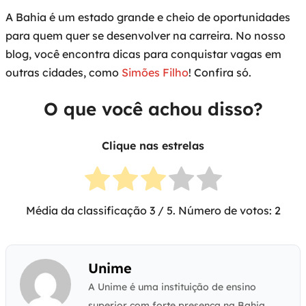
A Bahia é um estado grande e cheio de oportunidades
para quem quer se desenvolver na carreira. No nosso
blog, você encontra dicas para conquistar vagas em
outras cidades, como
Simões Filho
! Confira só.
O que você achou disso?
Clique nas estrelas
Média da classificação
3
/ 5. Número de votos:
2
Unime
A Unime é uma instituição de ensino
superior com forte presença na Bahia.