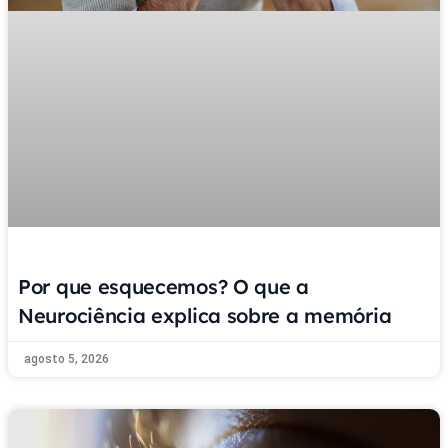
Por que esquecemos? O que a
Neurociência explica sobre a memória
agosto 5, 2026