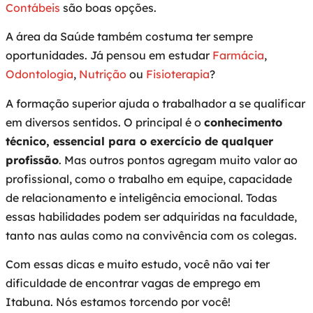
Contábeis
são boas opções.
A área da Saúde também costuma ter sempre
oportunidades. Já pensou em estudar
Farmácia
,
Odontologia
,
Nutrição
ou
Fisioterapia
?
A formação superior ajuda o trabalhador a se qualificar
em diversos sentidos. O principal é o
conhecimento
técnico, essencial para o exercício de qualquer
profissão
. Mas outros pontos agregam muito valor ao
profissional, como o trabalho em equipe, capacidade
de relacionamento e inteligência emocional. Todas
essas habilidades podem ser adquiridas na faculdade,
tanto nas aulas como na convivência com os colegas.
Com essas dicas e muito estudo, você não vai ter
dificuldade de encontrar vagas de emprego em
Itabuna. Nós estamos torcendo por você!