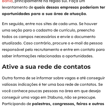
Bahia
, principalmente na região sul. Faça um
levantamento de
quais dessas empresas poderiam ter
oportunidades para a sua área de atuação
.
Em seguida, entre nos sites de cada uma. Se houver
uma seção para o cadastro de currículo, preencha
todos os campos necessários e envie o documento
atualizado. Caso contrário, procure o e-mail da pessoa
responsável pelo recrutamento e entre em contato para
saber informações relacionadas a oportunidades.
Ative a sua rede de contatos
Outra forma de se informar sobre vagas e até conseguir
valiosas indicações é ter uma boa rede de contatos. Se
você conhece poucas pessoas na área em que deseja
conseguir uma vaga em Itabuna, não se preocupe.
Participando de
palestras, congressos, feiras e outros