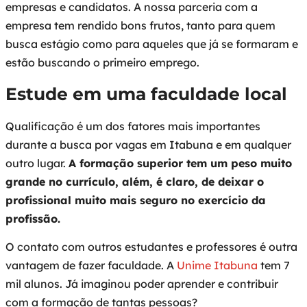
empresas e candidatos. A nossa parceria com a
empresa tem rendido bons frutos, tanto para quem
busca estágio como para aqueles que já se formaram e
estão buscando o primeiro emprego.
Estude em uma faculdade local
Qualificação é um dos fatores mais importantes
durante a busca por vagas em Itabuna e em qualquer
outro lugar.
A formação superior tem um peso muito
grande no currículo, além, é claro, de deixar o
profissional muito mais seguro no exercício da
profissão.
O contato com outros estudantes e professores é outra
vantagem de fazer faculdade. A
Unime Itabuna
tem 7
mil alunos. Já imaginou poder aprender e contribuir
com a formação de tantas pessoas?