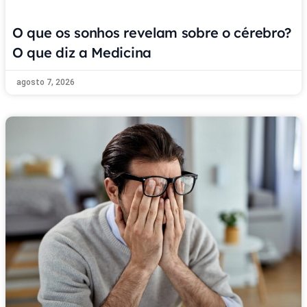
O que os sonhos revelam sobre o cérebro?
O que diz a Medicina
agosto 7, 2026