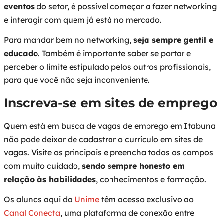
eventos
do setor, é possível começar a fazer networking
e interagir com quem já está no mercado.
Para mandar bem no networking,
seja sempre gentil e
educado
. Também é importante saber se portar e
perceber o limite estipulado pelos outros profissionais,
para que você não seja inconveniente.
Inscreva-se em sites de emprego
Quem está em busca de vagas de emprego em Itabuna
não pode deixar de cadastrar o currículo em sites de
vagas. Visite os principais e preencha todos os campos
com muito cuidado,
sendo sempre honesto em
relação às habilidades
, conhecimentos e formação.
Os alunos aqui da
Unime
têm acesso exclusivo ao
Canal Conecta
, uma plataforma de conexão entre