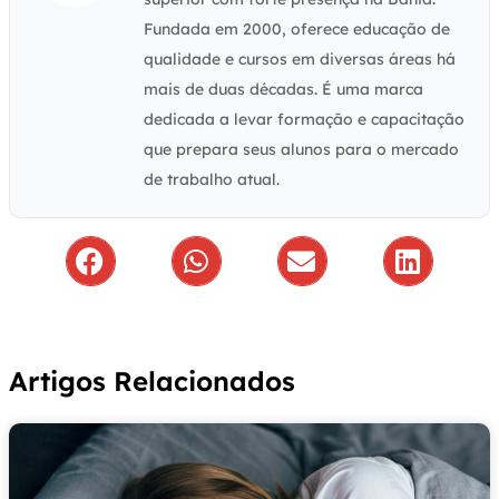
Fundada em 2000, oferece educação de
qualidade e cursos em diversas áreas há
mais de duas décadas. É uma marca
dedicada a levar formação e capacitação
que prepara seus alunos para o mercado
de trabalho atual.
Artigos Relacionados