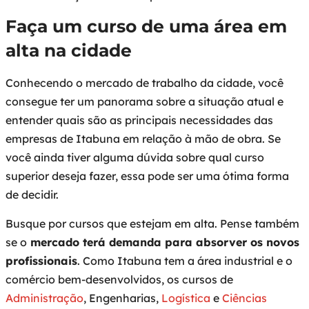
Faça um curso de uma área em
alta na cidade
Conhecendo o mercado de trabalho da cidade, você
consegue ter um panorama sobre a situação atual e
entender quais são as principais necessidades das
empresas de Itabuna em relação à mão de obra. Se
você ainda tiver alguma dúvida sobre qual curso
superior deseja fazer, essa pode ser uma ótima forma
de decidir.
Busque por cursos que estejam em alta. Pense também
se o
mercado terá demanda para absorver os novos
profissionais
. Como Itabuna tem a área industrial e o
comércio bem-desenvolvidos, os cursos de
Administração
, Engenharias,
Logística
e
Ciências