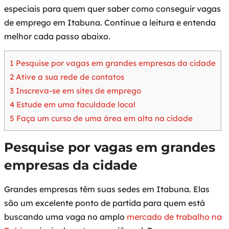
especiais para quem quer saber como conseguir vagas
de emprego em Itabuna. Continue a leitura e entenda
melhor cada passo abaixo.
1
Pesquise por vagas em grandes empresas da cidade
2
Ative a sua rede de contatos
3
Inscreva-se em sites de emprego
4
Estude em uma faculdade local
5
Faça um curso de uma área em alta na cidade
Pesquise por vagas em grandes
empresas da cidade
Grandes empresas têm suas sedes em Itabuna. Elas
são um excelente ponto de partida para quem está
buscando uma vaga no amplo
mercado de trabalho na